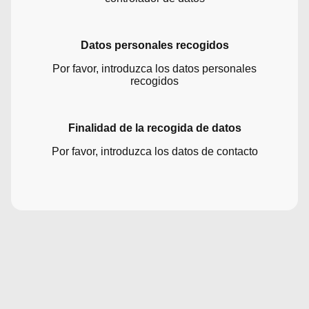
Datos personales recogidos
Por favor, introduzca los datos personales
recogidos
Finalidad de la recogida de datos
Por favor, introduzca los datos de contacto