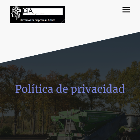
Política de privacidad