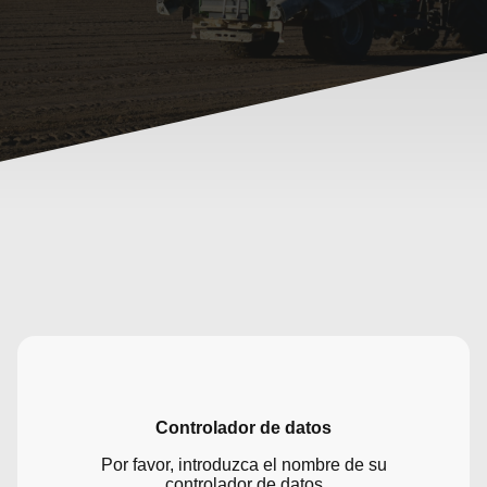
Controlador de datos
Por favor, introduzca el nombre de su
controlador de datos