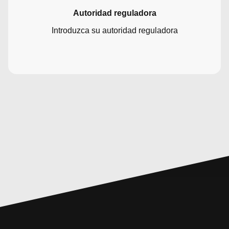
Autoridad reguladora
Introduzca su autoridad reguladora