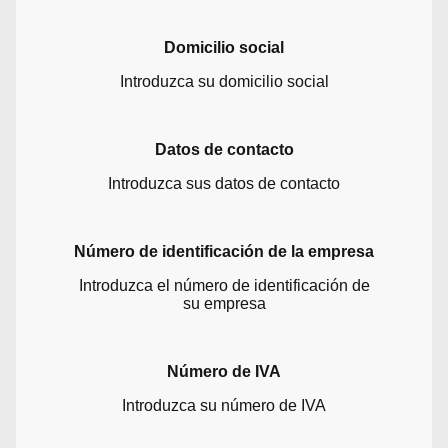
Domicilio social
Introduzca su domicilio social
Datos de contacto
Introduzca sus datos de contacto
Número de identificación de la empresa
Introduzca el número de identificación de
su empresa
Número de IVA
Introduzca su número de IVA