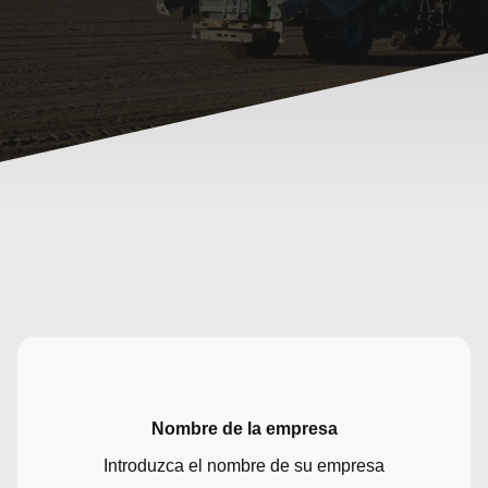
Nombre de la empresa
Introduzca el nombre de su empresa