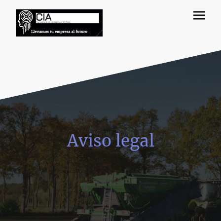
Aviso legal